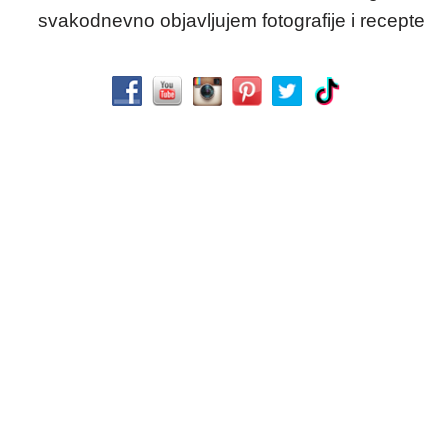
svakodnevno objavljujem fotografije i recepte