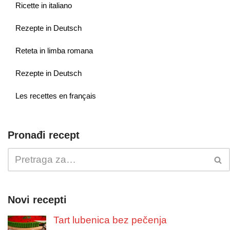
Ricette in italiano
Rezepte in Deutsch
Reteta in limba romana
Rezepte in Deutsch
Les recettes en français
Pronađi recept
Novi recepti
Tart lubenica bez pečenja