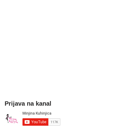
Prijava na kanal