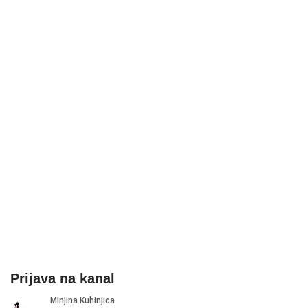
Prijava na kanal