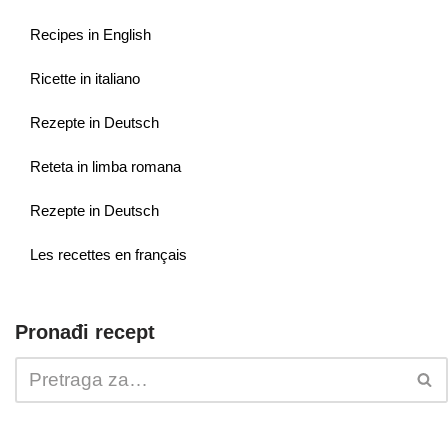
Recipes in English
Ricette in italiano
Rezepte in Deutsch
Reteta in limba romana
Rezepte in Deutsch
Les recettes en français
Pronađi recept