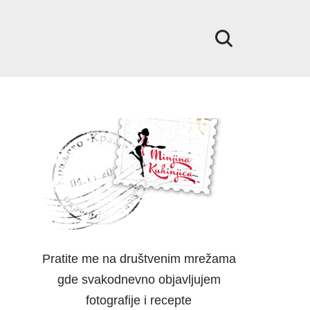
Pratite me na društvenim mrežama
gde svakodnevno objavljujem
fotografije i recepte