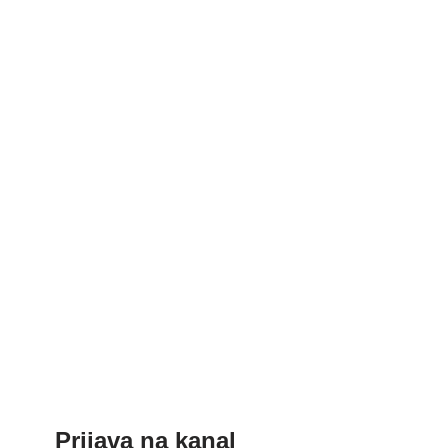
Prijava na kanal