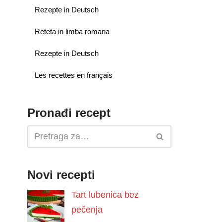
Rezepte in Deutsch
Reteta in limba romana
Rezepte in Deutsch
Les recettes en français
Pronađi recept
Novi recepti
Tart lubenica bez
pečenja