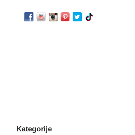
Kategorije