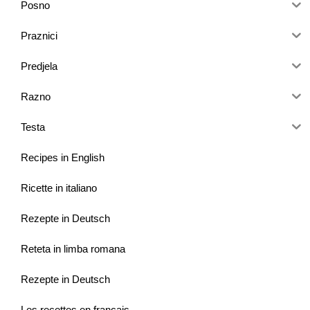
Posno
Praznici
Predjela
Razno
Testa
Recipes in English
Ricette in italiano
Rezepte in Deutsch
Reteta in limba romana
Rezepte in Deutsch
Les recettes en français