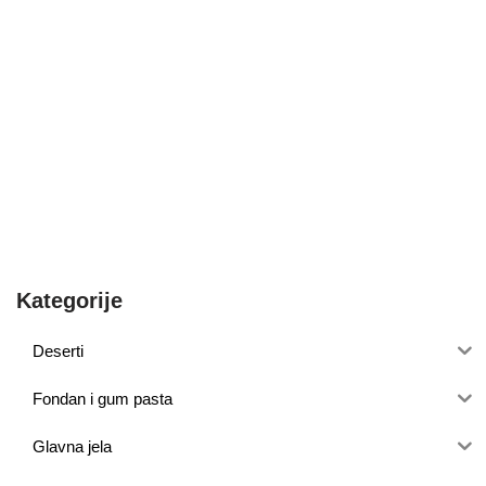
Kategorije
Deserti
Fondan i gum pasta
Glavna jela