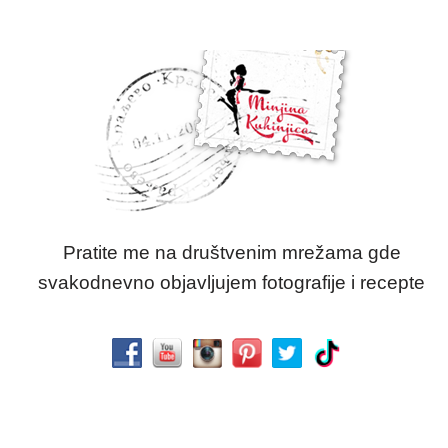
Pratite me na društvenim mrežama gde
svakodnevno objavljujem fotografije i recepte