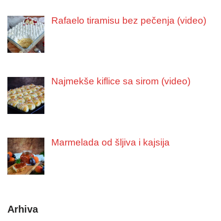
Rafaelo tiramisu bez pečenja (video)
Najmekše kiflice sa sirom (video)
Marmelada od šljiva i kajsija
Arhiva