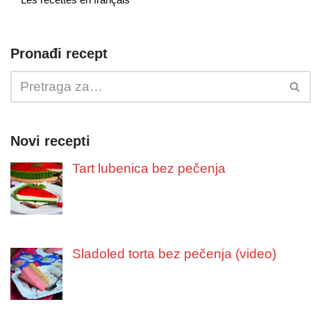
Pronađi recept
Novi recepti
Tart lubenica bez pečenja
Sladoled torta bez pečenja (video)