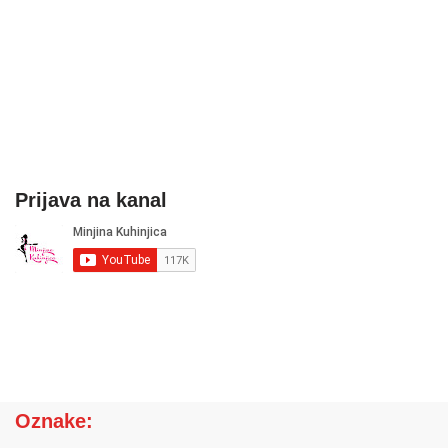
Prijava na kanal
Oznake: