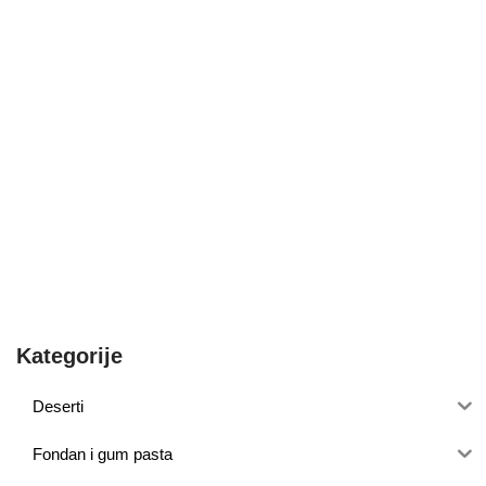
Kategorije
Deserti
Fondan i gum pasta