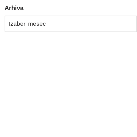
Arhiva