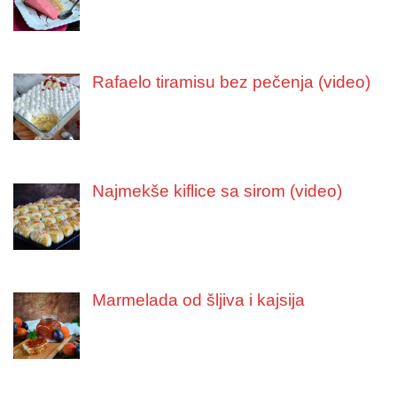
Rafaelo tiramisu bez pečenja (video)
Najmekše kiflice sa sirom (video)
Marmelada od šljiva i kajsija