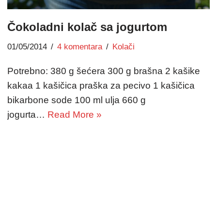
Čokoladni kolač sa jogurtom
01/05/2014
4 komentara
Kolači
Potrebno: 380 g šećera 300 g brašna 2 kašike
kakaa 1 kašičica praška za pecivo 1 kašičica
bikarbone sode 100 ml ulja 660 g
jogurta…
Read More »