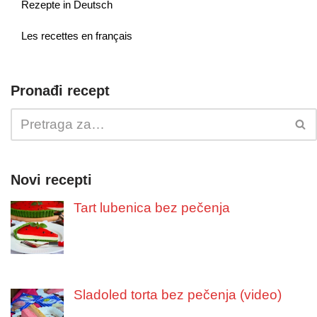
Rezepte in Deutsch
Les recettes en français
Pronađi recept
Novi recepti
Tart lubenica bez pečenja
Sladoled torta bez pečenja (video)