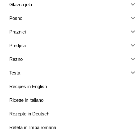
Glavna jela
Posno
Praznici
Predjela
Razno
Testa
Recipes in English
Ricette in italiano
Rezepte in Deutsch
Reteta in limba romana