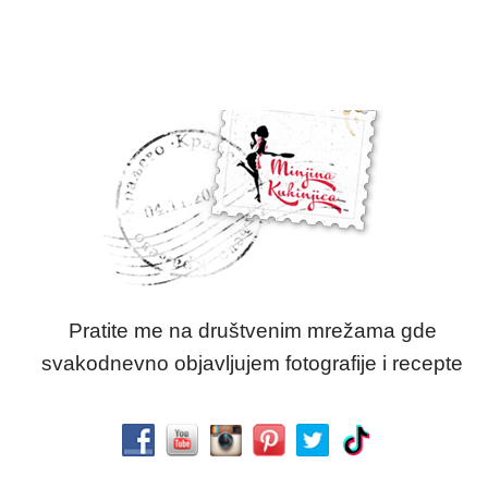
Pratite me na društvenim mrežama gde
svakodnevno objavljujem fotografije i recepte