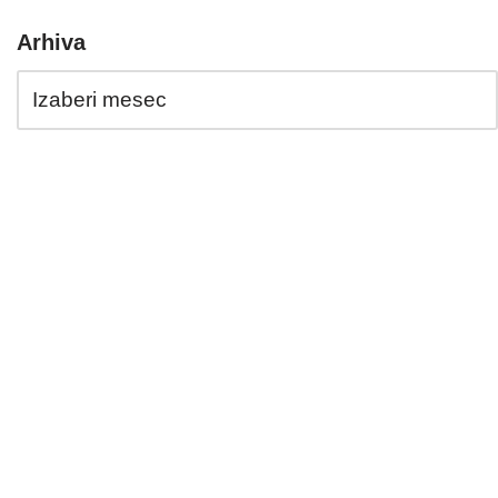
Arhiva