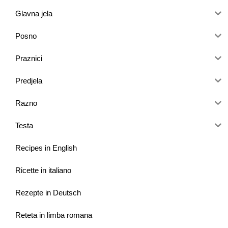
Glavna jela
Posno
Praznici
Predjela
Razno
Testa
Recipes in English
Ricette in italiano
Rezepte in Deutsch
Reteta in limba romana