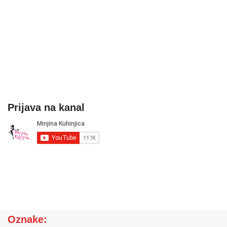
Prijava na kanal
Oznake: