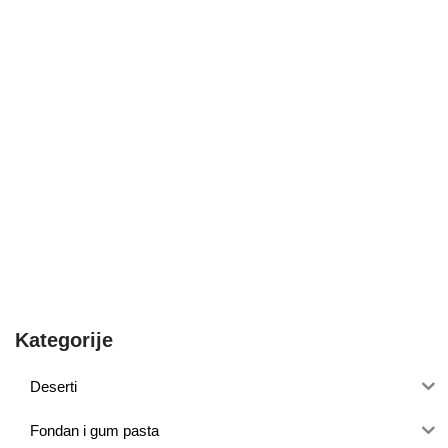
Kategorije
Deserti
Fondan i gum pasta