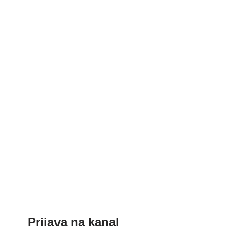
Prijava na kanal