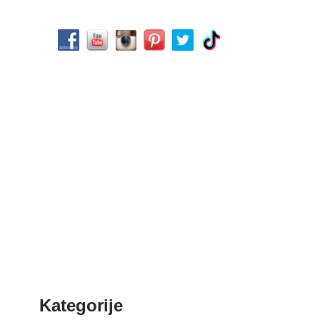
Kategorije