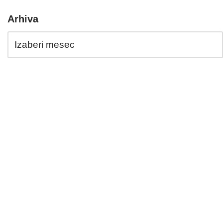
Arhiva