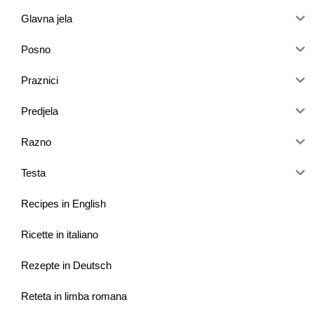
Glavna jela
Posno
Praznici
Predjela
Razno
Testa
Recipes in English
Ricette in italiano
Rezepte in Deutsch
Reteta in limba romana