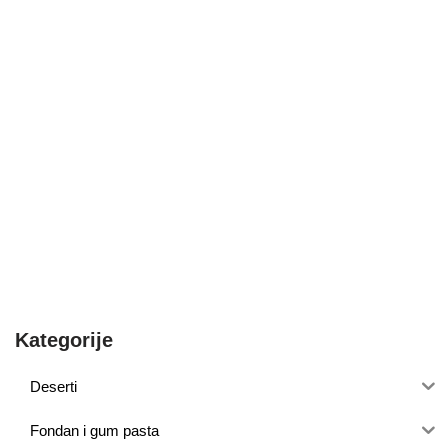
Kategorije
Deserti
Fondan i gum pasta