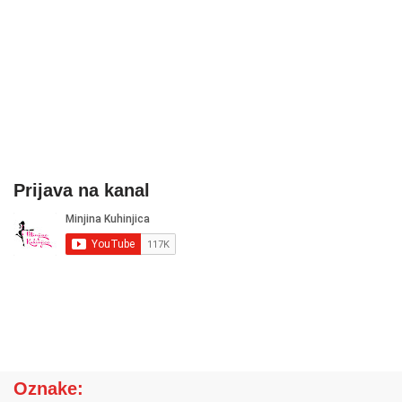
Prijava na kanal
Oznake: