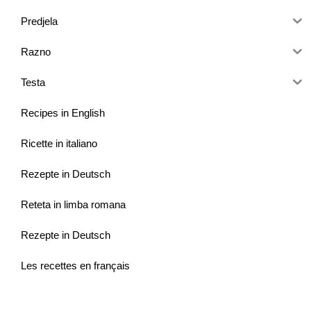
Predjela
Razno
Testa
Recipes in English
Ricette in italiano
Rezepte in Deutsch
Reteta in limba romana
Rezepte in Deutsch
Les recettes en français