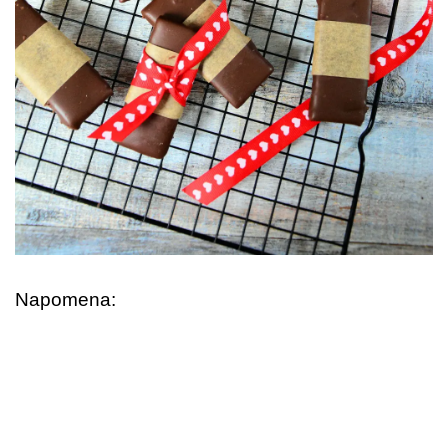
Napomena: