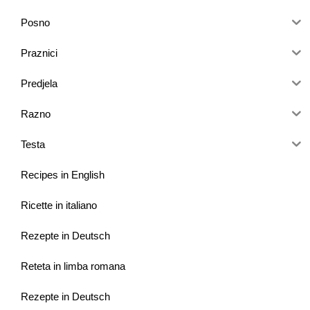
Posno
Praznici
Predjela
Razno
Testa
Recipes in English
Ricette in italiano
Rezepte in Deutsch
Reteta in limba romana
Rezepte in Deutsch