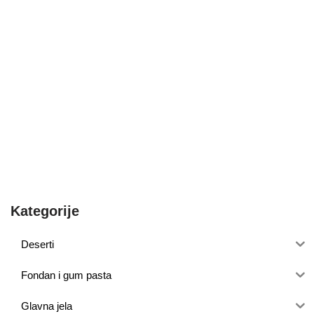
Kategorije
Deserti
Fondan i gum pasta
Glavna jela