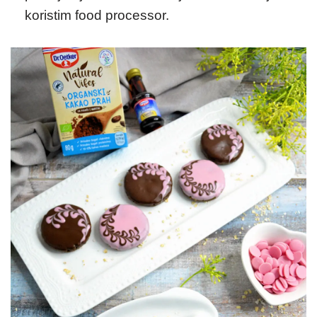
koristim food processor.