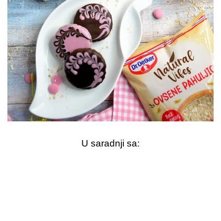
U saradnji sa: