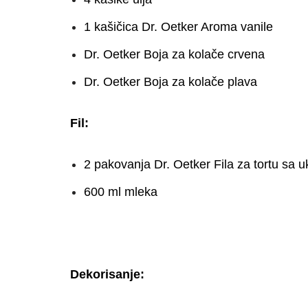
1 kašičica Dr. Oetker Aroma vanile
Dr. Oetker Boja za kolače crvena
Dr. Oetker Boja za kolače plava
Fil:
2 pakovanja Dr. Oetker Fila za tortu sa 
600 ml mleka
Dekorisanje: