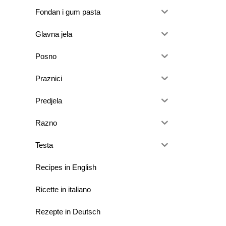
Fondan i gum pasta
Glavna jela
Posno
Praznici
Predjela
Razno
Testa
Recipes in English
Ricette in italiano
Rezepte in Deutsch