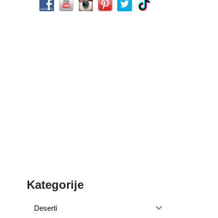
Kategorije
Deserti