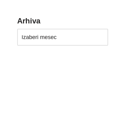
Arhiva