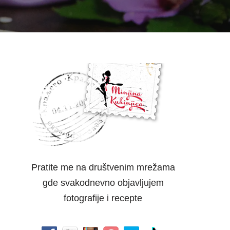
Pratite me na društvenim mrežama
gde svakodnevno objavljujem
fotografije i recepte