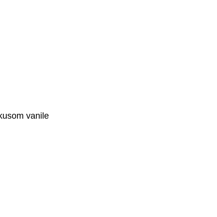
ukusom vanile