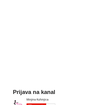
Prijava na kanal