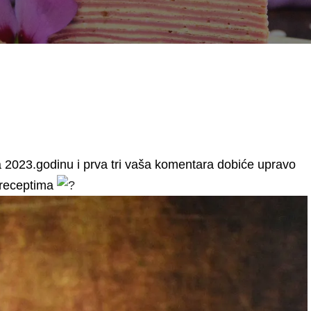
 2023.godinu i prva tri vaša komentara dobiće upravo
 receptima