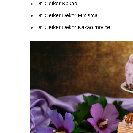
Dr. Oetker Kakao
Dr. Oetker Dekor Mix srca
Dr. Oetker Dekor Kakao mrvice