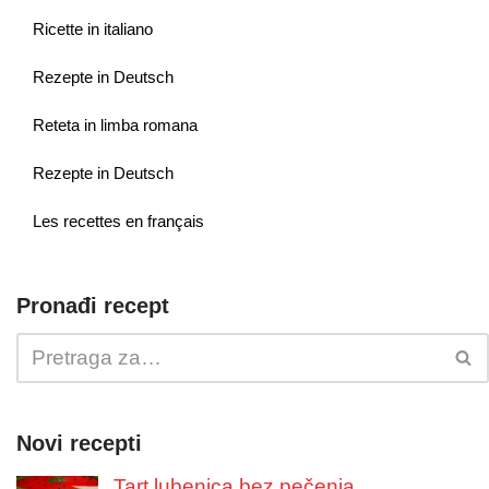
Ricette in italiano
Rezepte in Deutsch
Reteta in limba romana
Rezepte in Deutsch
Les recettes en français
Pronađi recept
Novi recepti
Tart lubenica bez pečenja