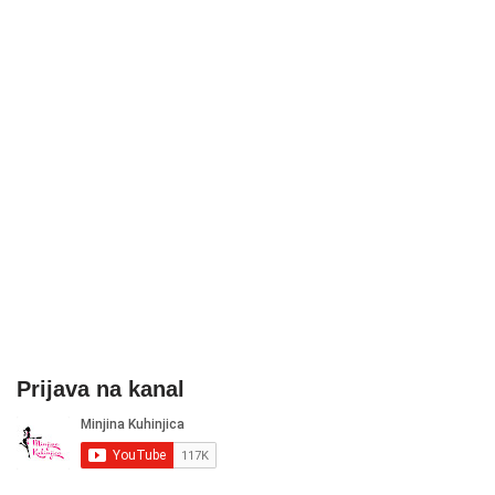
Prijava na kanal