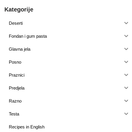
Kategorije
Deserti
Fondan i gum pasta
Glavna jela
Posno
Praznici
Predjela
Razno
Testa
Recipes in English