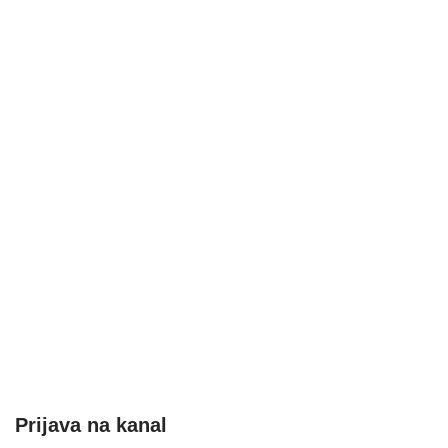
Prijava na kanal