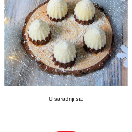
U saradnji sa: