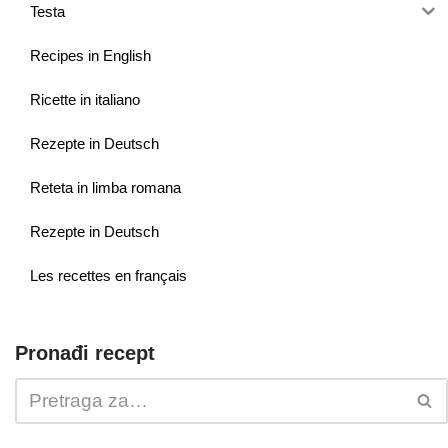
Testa
Recipes in English
Ricette in italiano
Rezepte in Deutsch
Reteta in limba romana
Rezepte in Deutsch
Les recettes en français
Pronađi recept