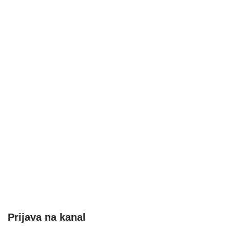
Prijava na kanal