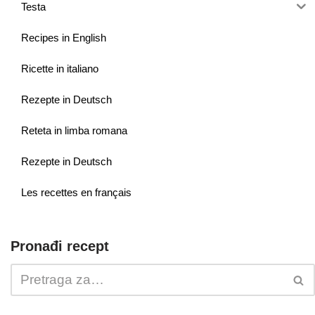
Testa
Recipes in English
Ricette in italiano
Rezepte in Deutsch
Reteta in limba romana
Rezepte in Deutsch
Les recettes en français
Pronađi recept