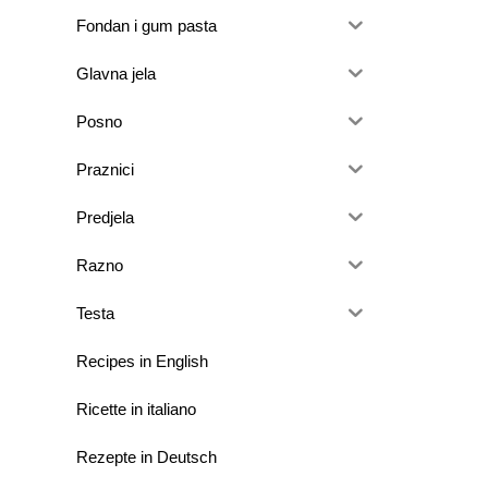
Fondan i gum pasta
Glavna jela
Posno
Praznici
Predjela
Razno
Testa
Recipes in English
Ricette in italiano
Rezepte in Deutsch