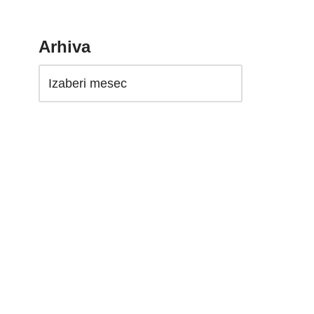
Arhiva