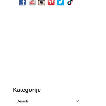
Kategorije
Deserti