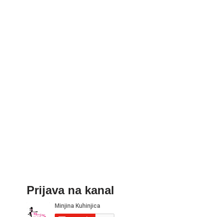
Prijava na kanal