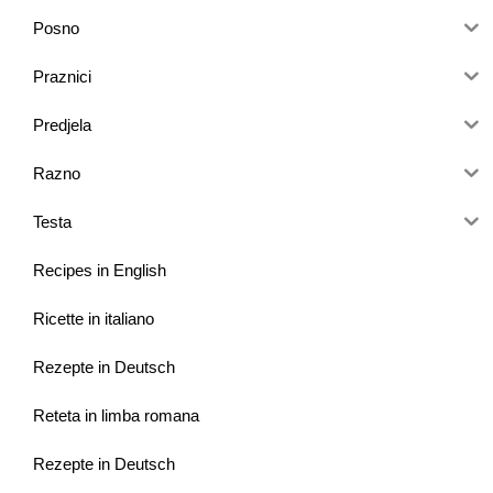
Posno
Praznici
Predjela
Razno
Testa
Recipes in English
Ricette in italiano
Rezepte in Deutsch
Reteta in limba romana
Rezepte in Deutsch