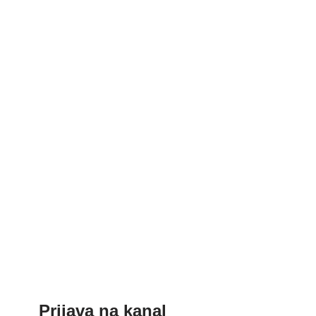
Prijava na kanal