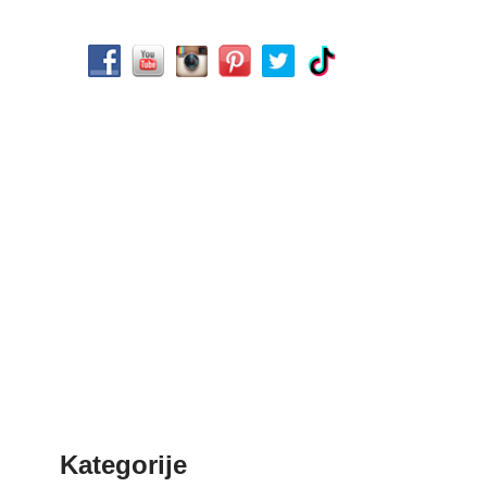
Kategorije