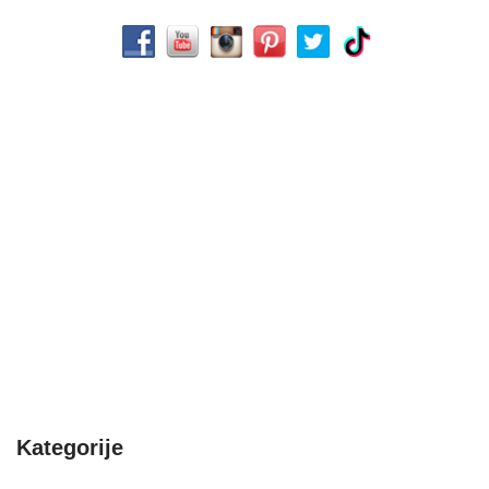
Kategorije