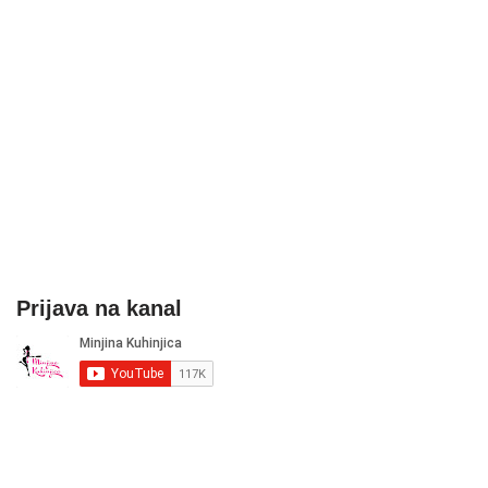
Prijava na kanal