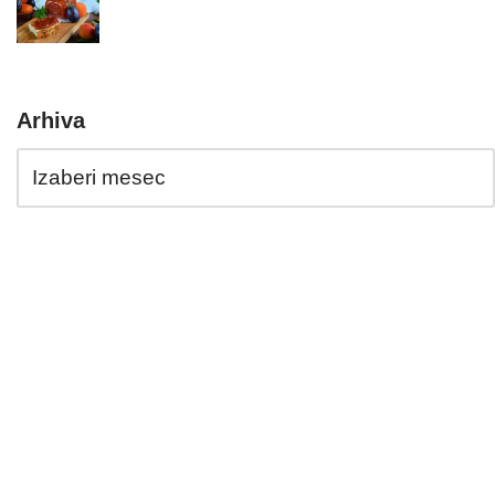
Arhiva