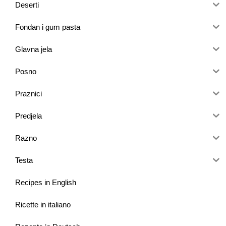
Deserti
Fondan i gum pasta
Glavna jela
Posno
Praznici
Predjela
Razno
Testa
Recipes in English
Ricette in italiano