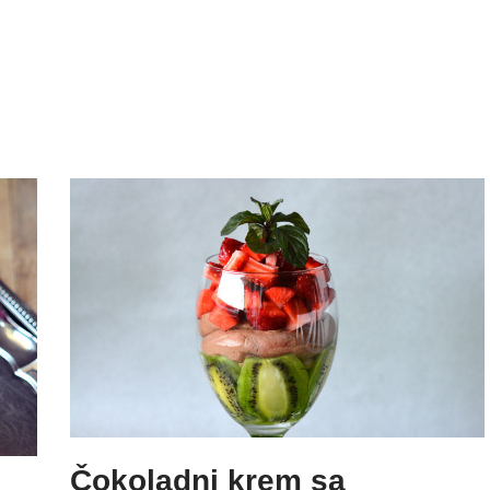
Čokoladni krem sa