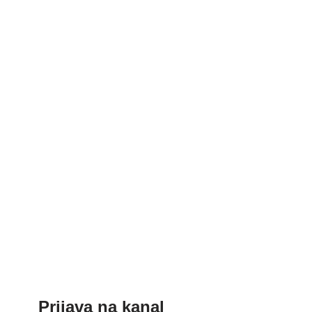
Prijava na kanal