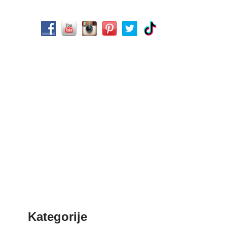
Kategorije