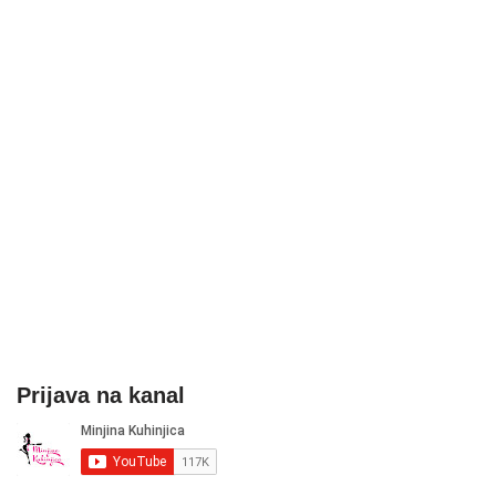
Prijava na kanal