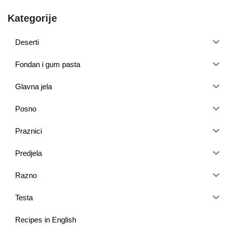
Kategorije
Deserti
Fondan i gum pasta
Glavna jela
Posno
Praznici
Predjela
Razno
Testa
Recipes in English