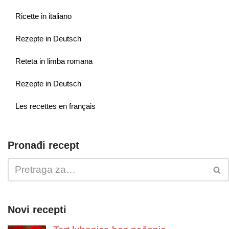
Ricette in italiano
Rezepte in Deutsch
Reteta in limba romana
Rezepte in Deutsch
Les recettes en français
Pronađi recept
Novi recepti