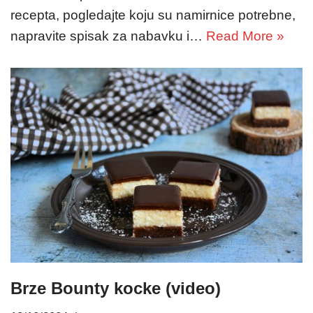
recepta, pogledajte koju su namirnice potrebne,
napravite spisak za nabavku i…
Read More »
Brze Bounty kocke (video)