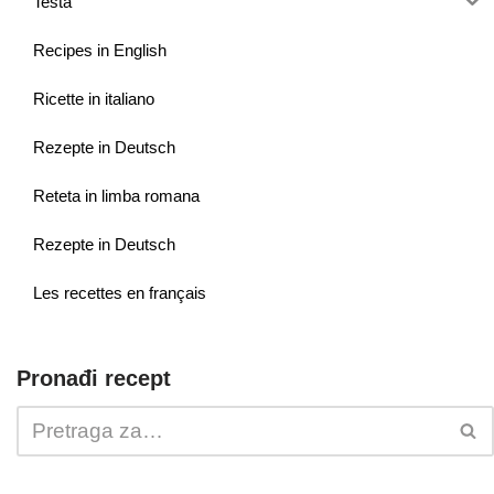
Testa
Recipes in English
Ricette in italiano
Rezepte in Deutsch
Reteta in limba romana
Rezepte in Deutsch
Les recettes en français
Pronađi recept