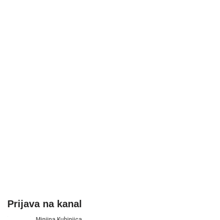
Prijava na kanal