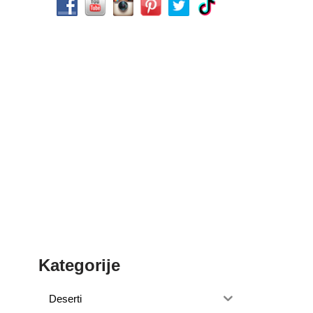
Kategorije
Deserti