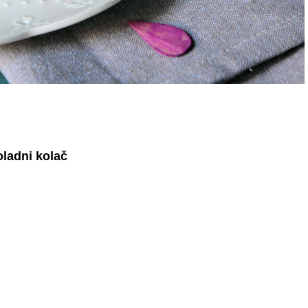
ladni kolač