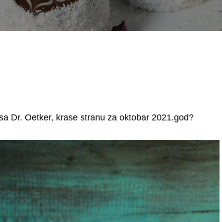
sa Dr. Oetker, krase stranu za oktobar 2021.god
?