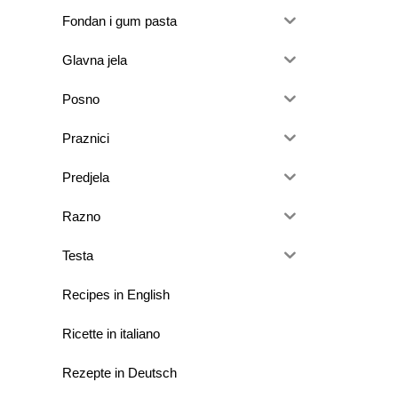
Fondan i gum pasta
Glavna jela
Posno
Praznici
Predjela
Razno
Testa
Recipes in English
Ricette in italiano
Rezepte in Deutsch