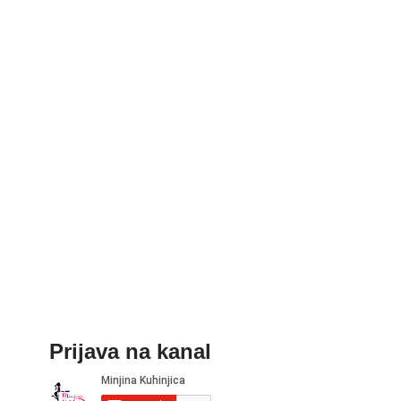
Prijava na kanal