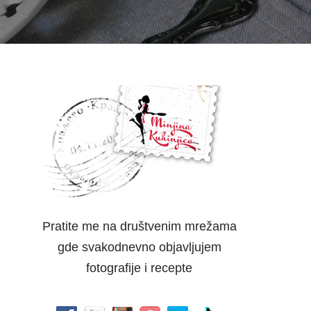
Pratite me na društvenim mrežama
gde svakodnevno objavljujem
fotografije i recepte