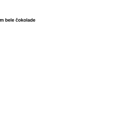
om bele čokolade