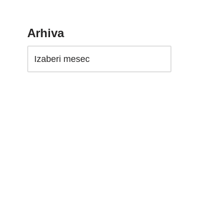
Arhiva