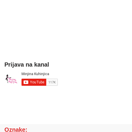
Prijava na kanal
Oznake: