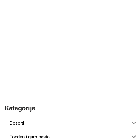
Kategorije
Deserti
Fondan i gum pasta