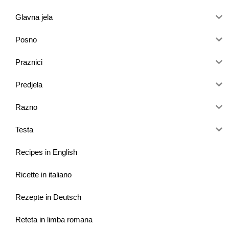
Glavna jela
Posno
Praznici
Predjela
Razno
Testa
Recipes in English
Ricette in italiano
Rezepte in Deutsch
Reteta in limba romana