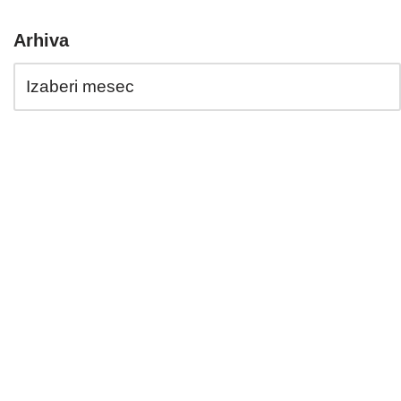
Arhiva