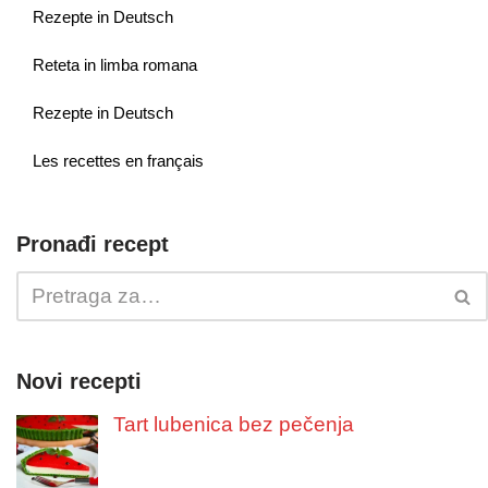
Rezepte in Deutsch
Reteta in limba romana
Rezepte in Deutsch
Les recettes en français
Pronađi recept
Novi recepti
Tart lubenica bez pečenja