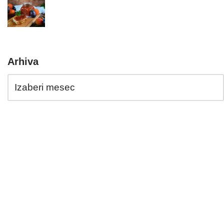
Arhiva