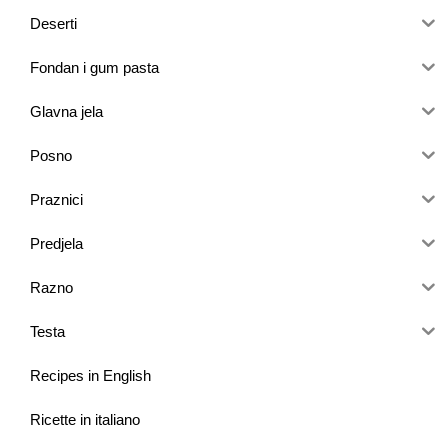
Deserti
Fondan i gum pasta
Glavna jela
Posno
Praznici
Predjela
Razno
Testa
Recipes in English
Ricette in italiano