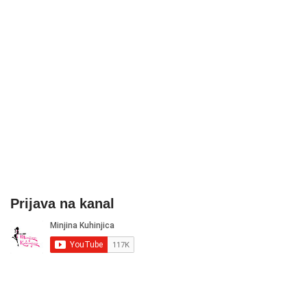
Prijava na kanal