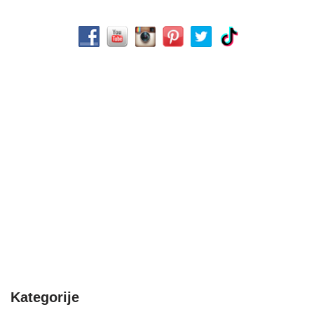
Kategorije