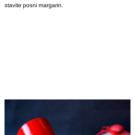
stavite posni margarin.