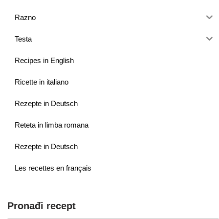
Razno
Testa
Recipes in English
Ricette in italiano
Rezepte in Deutsch
Reteta in limba romana
Rezepte in Deutsch
Les recettes en français
Pronađi recept