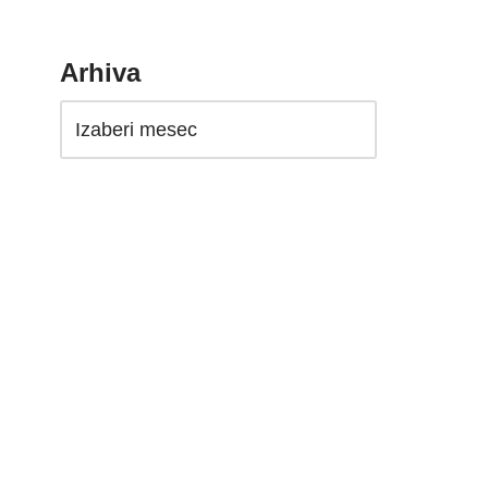
Arhiva