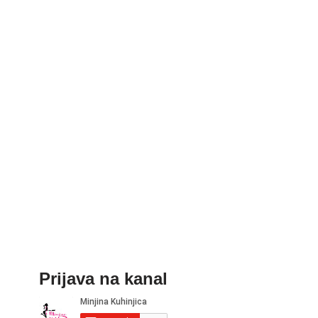
Prijava na kanal