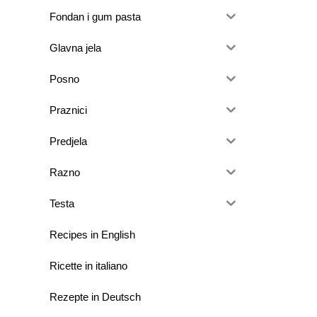
Fondan i gum pasta
Glavna jela
Posno
Praznici
Predjela
Razno
Testa
Recipes in English
Ricette in italiano
Rezepte in Deutsch