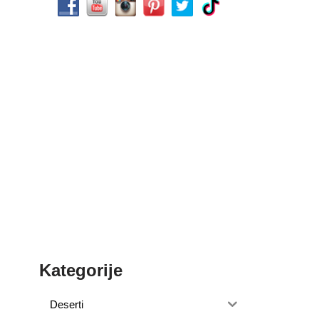
Kategorije
Deserti