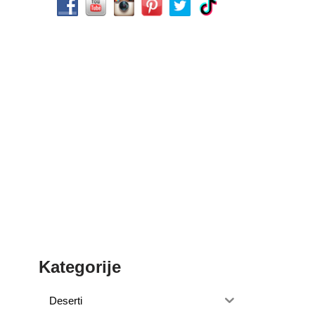
Kategorije
Deserti