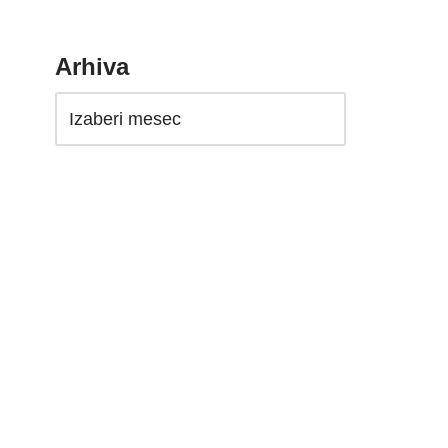
Arhiva