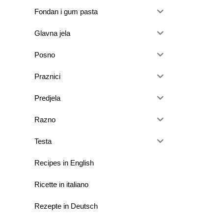
Fondan i gum pasta
Glavna jela
Posno
Praznici
Predjela
Razno
Testa
Recipes in English
Ricette in italiano
Rezepte in Deutsch