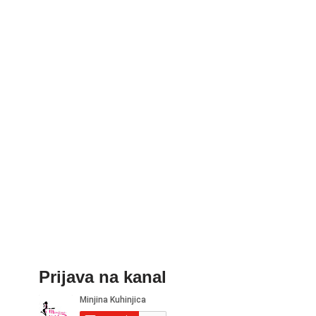
Prijava na kanal