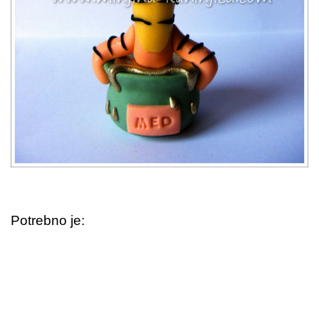
Potrebno je: