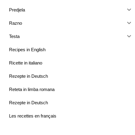
Predjela
Razno
Testa
Recipes in English
Ricette in italiano
Rezepte in Deutsch
Reteta in limba romana
Rezepte in Deutsch
Les recettes en français