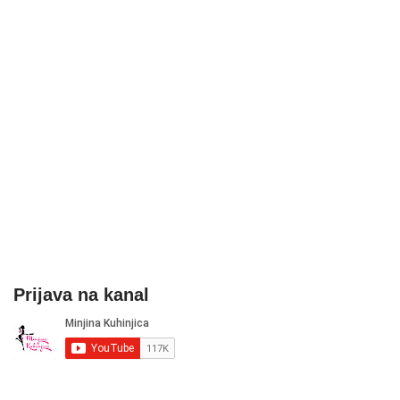
Prijava na kanal