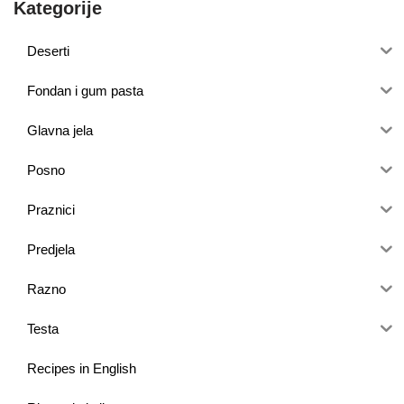
Kategorije
Deserti
Fondan i gum pasta
Glavna jela
Posno
Praznici
Predjela
Razno
Testa
Recipes in English