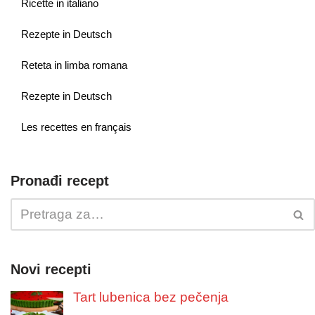
Ricette in italiano
Rezepte in Deutsch
Reteta in limba romana
Rezepte in Deutsch
Les recettes en français
Pronađi recept
Novi recepti
Tart lubenica bez pečenja