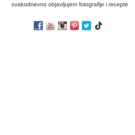
svakodnevno objavljujem fotografije i recepte