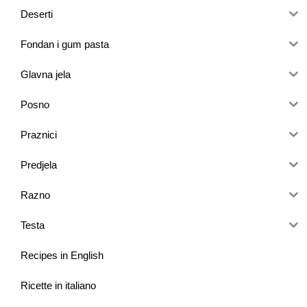
Deserti
Fondan i gum pasta
Glavna jela
Posno
Praznici
Predjela
Razno
Testa
Recipes in English
Ricette in italiano