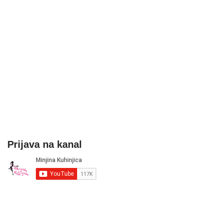
Prijava na kanal