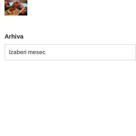
Arhiva