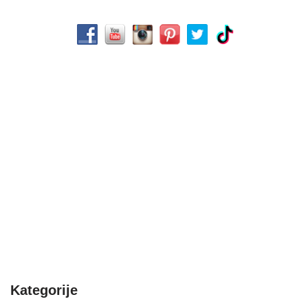
Kategorije