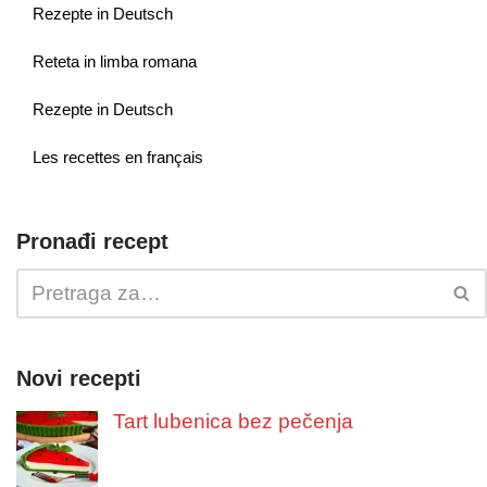
Rezepte in Deutsch
Reteta in limba romana
Rezepte in Deutsch
Les recettes en français
Pronađi recept
Novi recepti
Tart lubenica bez pečenja