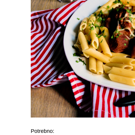
Potrebno: