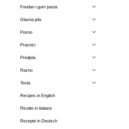
Fondan i gum pasta
Glavna jela
Posno
Praznici
Predjela
Razno
Testa
Recipes in English
Ricette in italiano
Rezepte in Deutsch