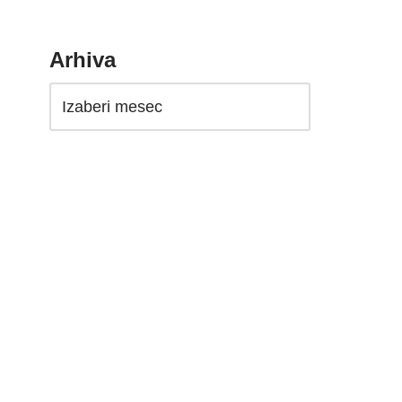
Arhiva