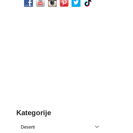
Kategorije
Deserti