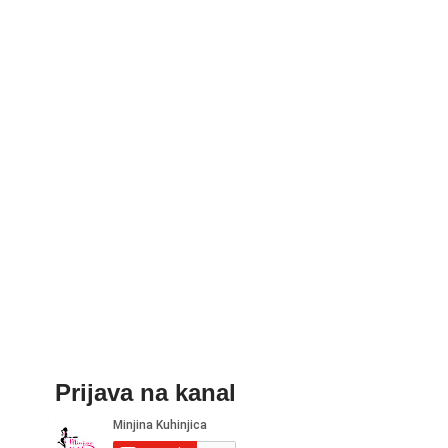
Prijava na kanal