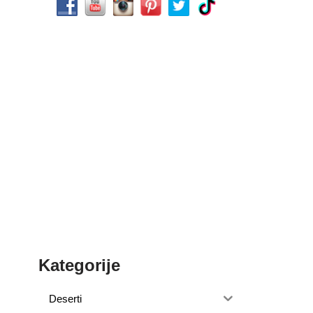
Kategorije
Deserti