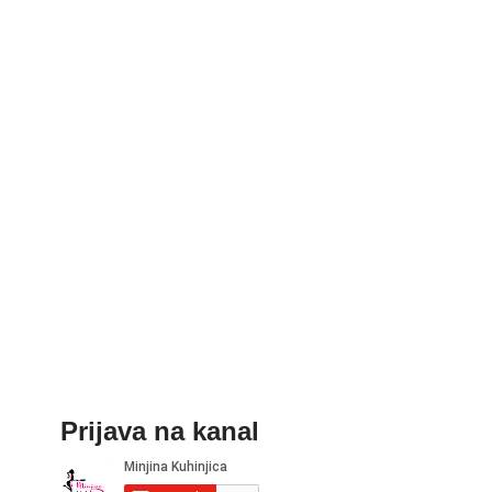
Prijava na kanal