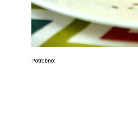
Potrebno: