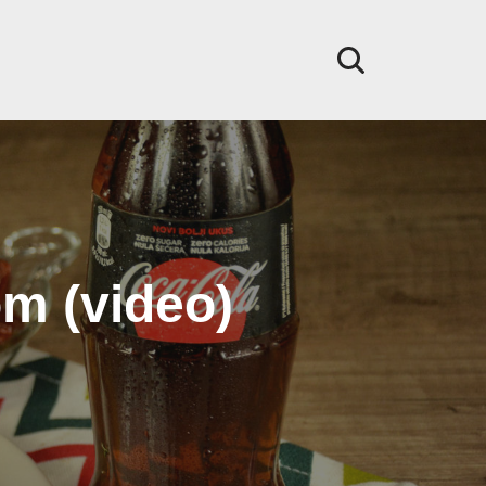
m (video)