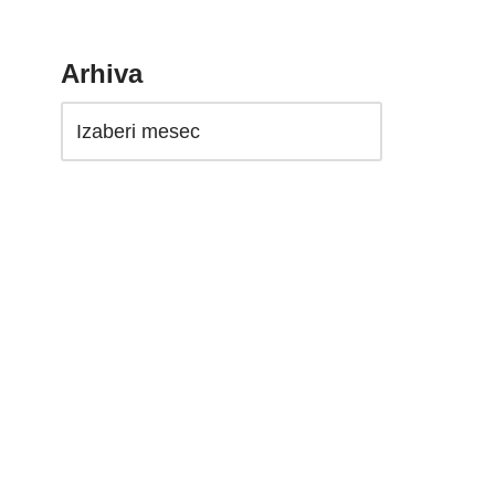
Arhiva