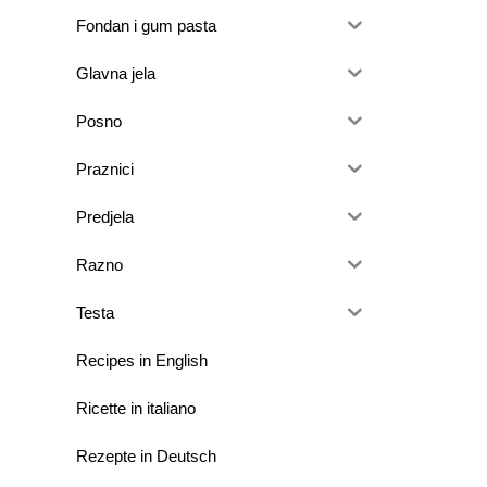
Fondan i gum pasta
Glavna jela
Posno
Praznici
Predjela
Razno
Testa
Recipes in English
Ricette in italiano
Rezepte in Deutsch