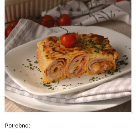
Potrebno: