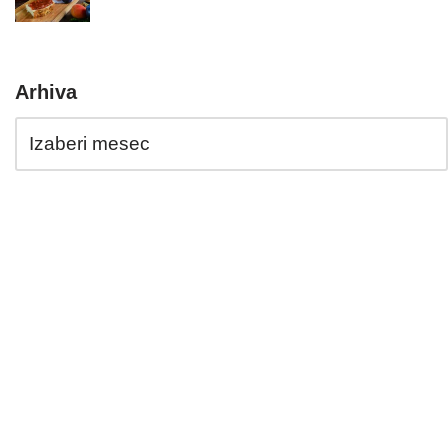
Arhiva