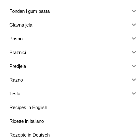
Fondan i gum pasta
Glavna jela
Posno
Praznici
Predjela
Razno
Testa
Recipes in English
Ricette in italiano
Rezepte in Deutsch