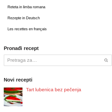
Reteta in limba romana
Rezepte in Deutsch
Les recettes en français
Pronađi recept
Novi recepti
Tart lubenica bez pečenja