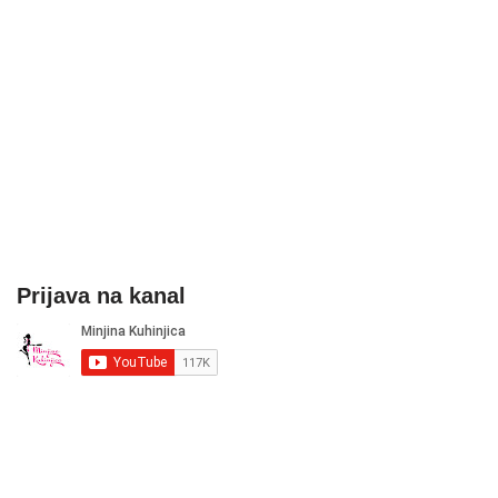
Prijava na kanal