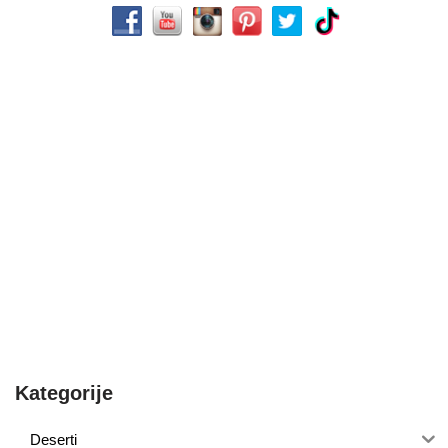
Kategorije
Deserti