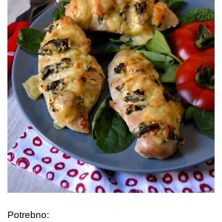
Potrebno: