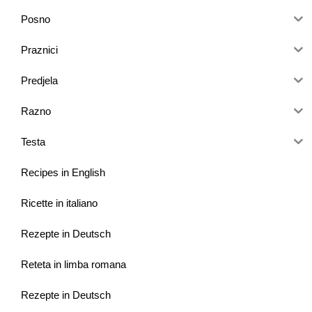
Posno
Praznici
Predjela
Razno
Testa
Recipes in English
Ricette in italiano
Rezepte in Deutsch
Reteta in limba romana
Rezepte in Deutsch