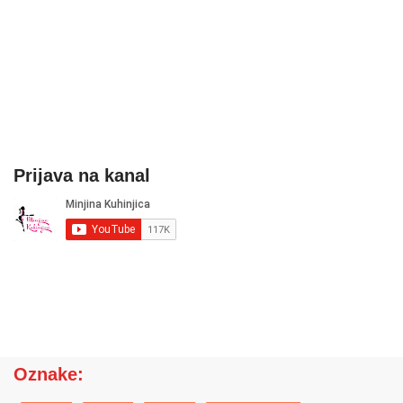
Prijava na kanal
Oznake: