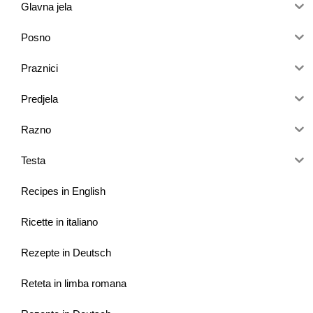
Glavna jela
Posno
Praznici
Predjela
Razno
Testa
Recipes in English
Ricette in italiano
Rezepte in Deutsch
Reteta in limba romana