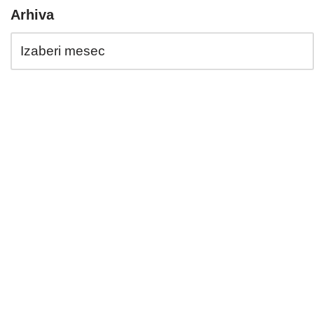
Arhiva