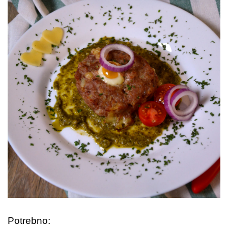
Potrebno: