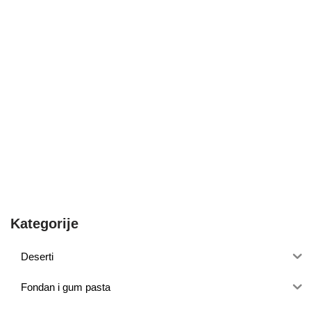
Kategorije
Deserti
Fondan i gum pasta