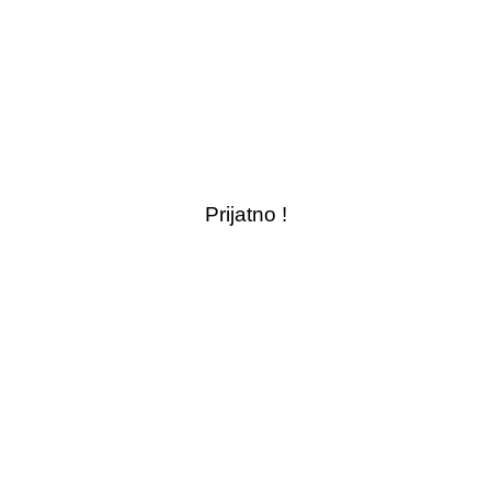
Prijatno !