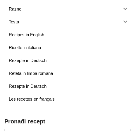
Razno
Testa
Recipes in English
Ricette in italiano
Rezepte in Deutsch
Reteta in limba romana
Rezepte in Deutsch
Les recettes en français
Pronađi recept