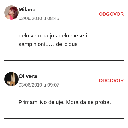
Milana
ODGOVOR
03/06/2010 u 08:45
belo vino pa jos belo mese i
sampinjoni……delicious
Olivera
ODGOVOR
03/06/2010 u 09:07
Primamljivo deluje. Mora da se proba.