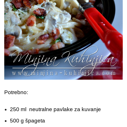
Potrebno:
250 ml neutralne pavlake za kuvanje
500 g špageta