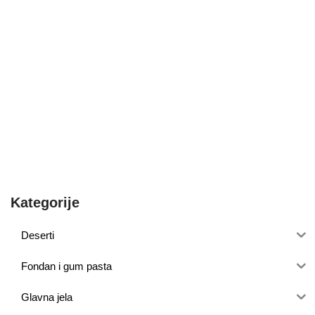
Kategorije
Deserti
Fondan i gum pasta
Glavna jela