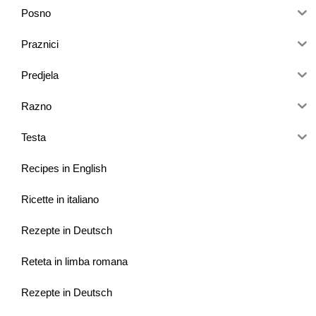
Posno
Praznici
Predjela
Razno
Testa
Recipes in English
Ricette in italiano
Rezepte in Deutsch
Reteta in limba romana
Rezepte in Deutsch