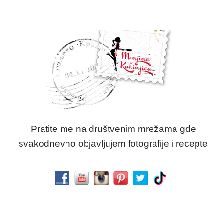
Pratite me na društvenim mrežama gde
svakodnevno objavljujem fotografije i recepte