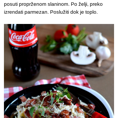
posuti proprženom slaninom. Po želji, preko
izrendati parmezan. Poslužiti dok je toplo.