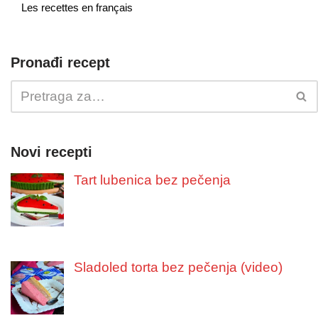
Les recettes en français
Pronađi recept
Novi recepti
Tart lubenica bez pečenja
Sladoled torta bez pečenja (video)