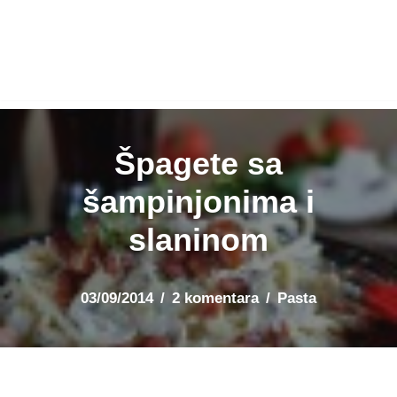
Špagete sa
šampinjonima i
slaninom
03/09/2014
2 komentara
Pasta