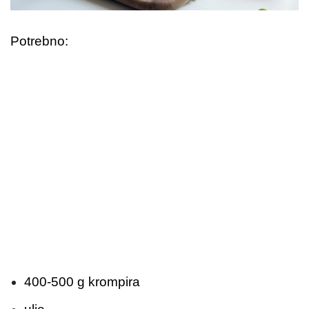
Potrebno:
400-500 g krompira