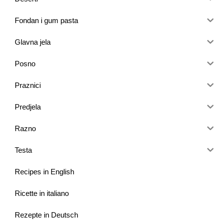
Fondan i gum pasta
Glavna jela
Posno
Praznici
Predjela
Razno
Testa
Recipes in English
Ricette in italiano
Rezepte in Deutsch