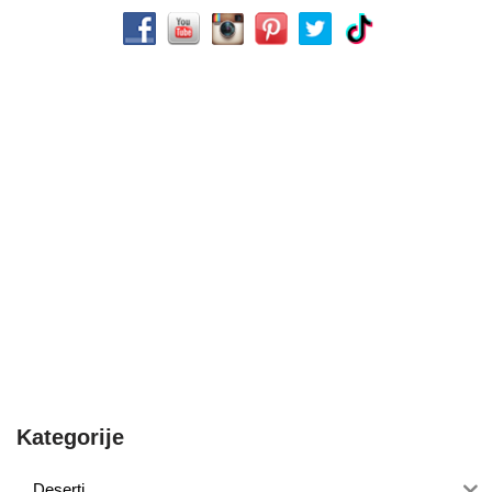
Kategorije
Deserti