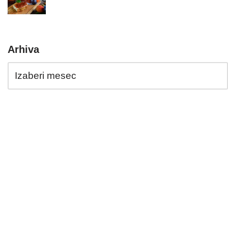
Arhiva