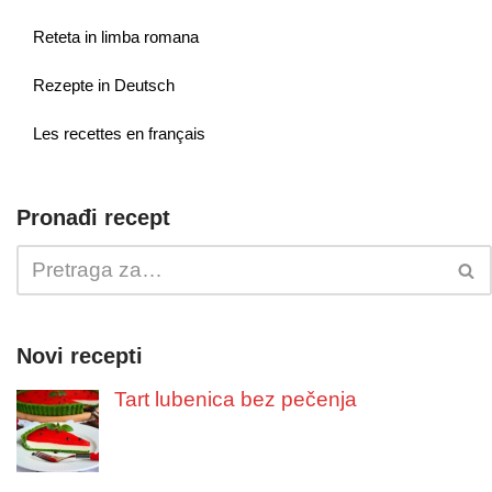
Reteta in limba romana
Rezepte in Deutsch
Les recettes en français
Pronađi recept
Novi recepti
Tart lubenica bez pečenja