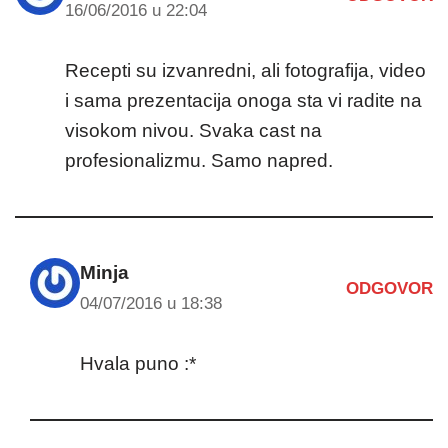
16/06/2016 u 22:04
Recepti su izvanredni, ali fotografija, video
i sama prezentacija onoga sta vi radite na
visokom nivou. Svaka cast na
profesionalizmu. Samo napred.
Minja
ODGOVOR
04/07/2016 u 18:38
Hvala puno :*