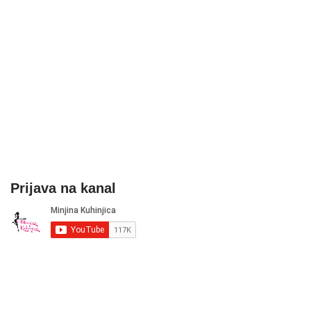
Prijava na kanal