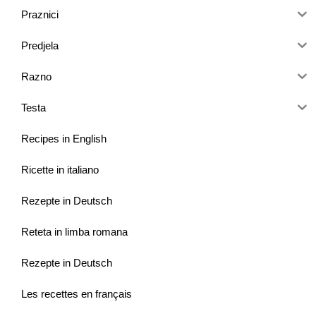
Praznici
Predjela
Razno
Testa
Recipes in English
Ricette in italiano
Rezepte in Deutsch
Reteta in limba romana
Rezepte in Deutsch
Les recettes en français