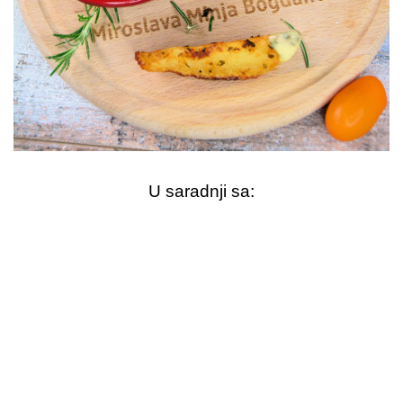
U saradnji sa: