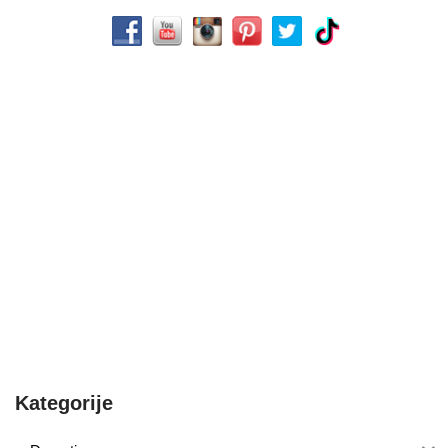
Kategorije