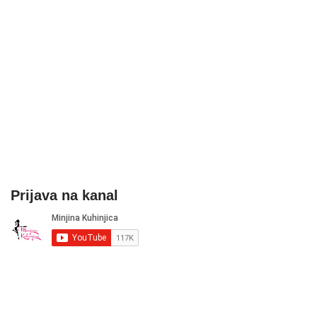
Prijava na kanal