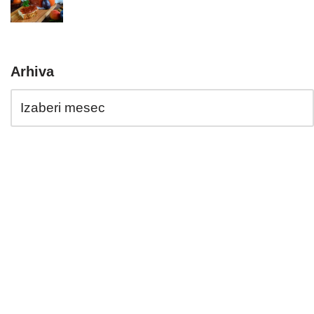
Arhiva