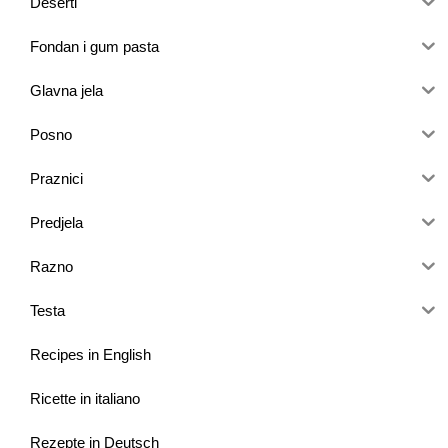
Deserti
Fondan i gum pasta
Glavna jela
Posno
Praznici
Predjela
Razno
Testa
Recipes in English
Ricette in italiano
Rezepte in Deutsch