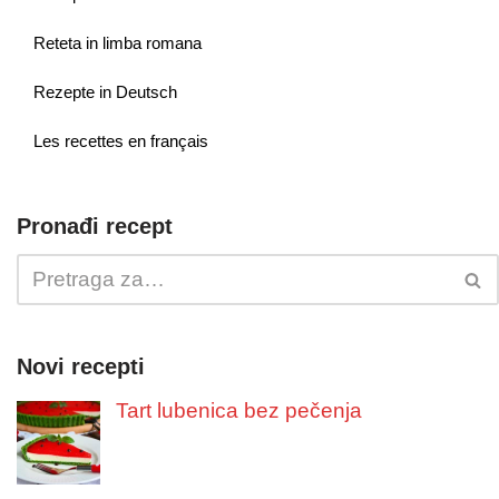
Reteta in limba romana
Rezepte in Deutsch
Les recettes en français
Pronađi recept
Novi recepti
Tart lubenica bez pečenja