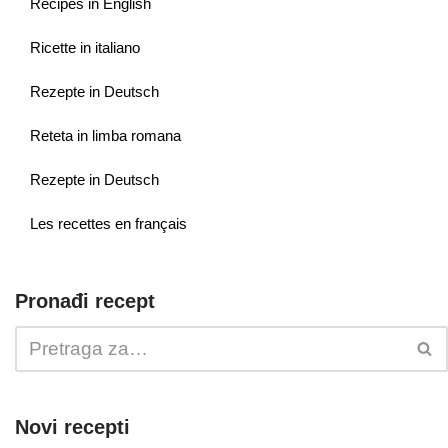
Recipes in English
Ricette in italiano
Rezepte in Deutsch
Reteta in limba romana
Rezepte in Deutsch
Les recettes en français
Pronađi recept
Novi recepti