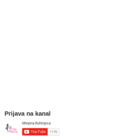
Prijava na kanal