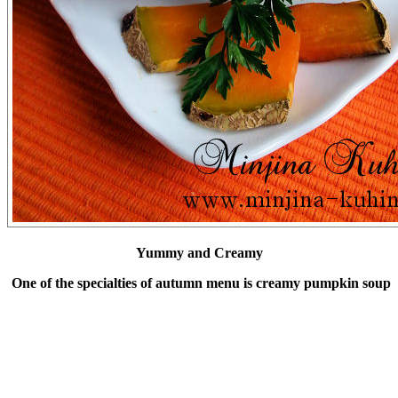
Yummy and Creamy
One of the specialties of autumn menu is creamy pumpkin soup