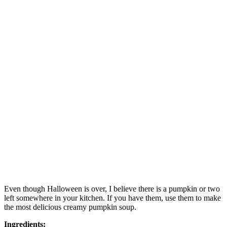
Even though Halloween is over, I believe there is a pumpkin or two
left somewhere in your kitchen. If you have them, use them to make
the most delicious creamy pumpkin soup.
Ingredients: