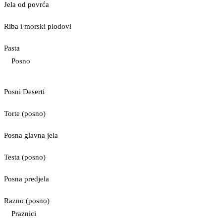
Jela od povrća
Riba i morski plodovi
Pasta
Posno
Posni Deserti
Torte (posno)
Posna glavna jela
Testa (posno)
Posna predjela
Razno (posno)
Praznici