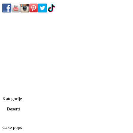
Kategorije
Deserti
Cake pops