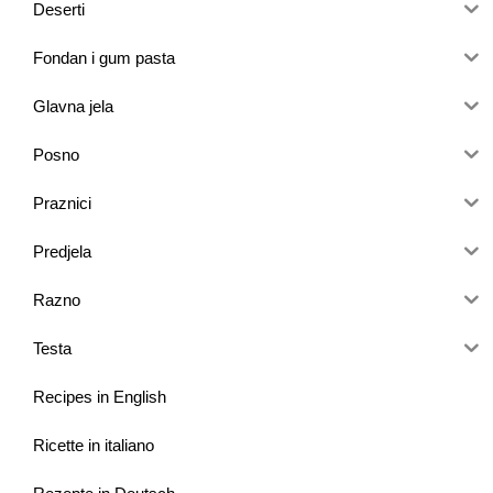
Deserti
Fondan i gum pasta
Glavna jela
Posno
Praznici
Predjela
Razno
Testa
Recipes in English
Ricette in italiano