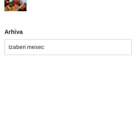
Arhiva