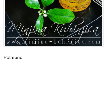
Potrebno: