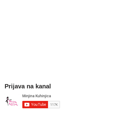
Prijava na kanal