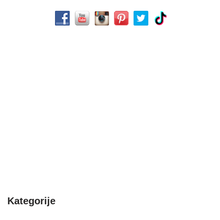
Kategorije