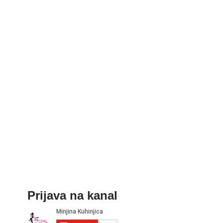
Prijava na kanal