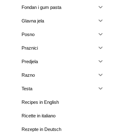
Fondan i gum pasta
Glavna jela
Posno
Praznici
Predjela
Razno
Testa
Recipes in English
Ricette in italiano
Rezepte in Deutsch