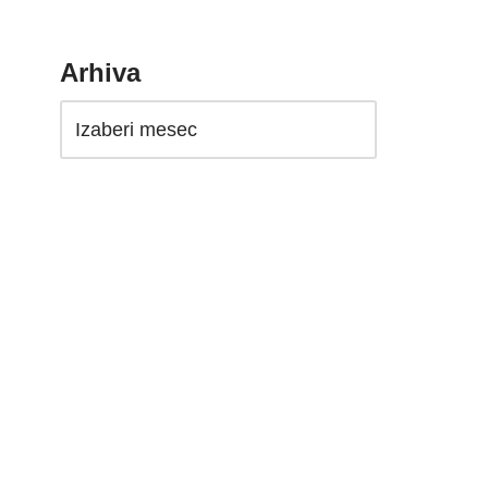
Arhiva