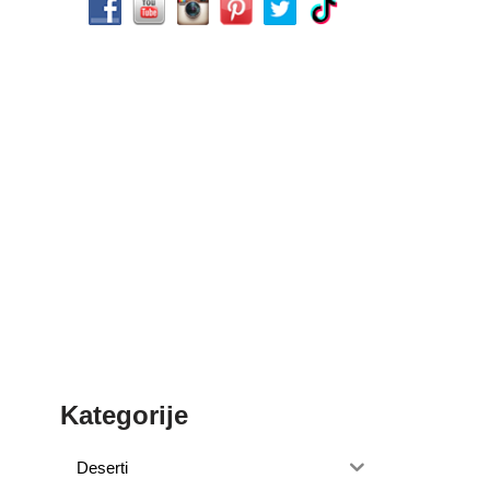
Kategorije
Deserti