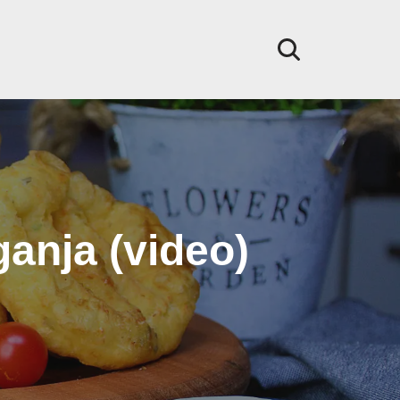
ganja (video)