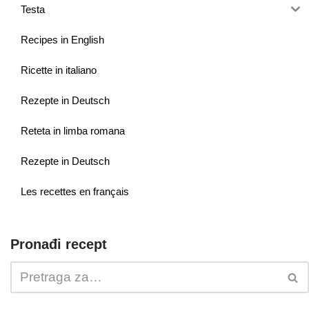
Testa
Recipes in English
Ricette in italiano
Rezepte in Deutsch
Reteta in limba romana
Rezepte in Deutsch
Les recettes en français
Pronađi recept