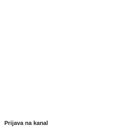
Prijava na kanal