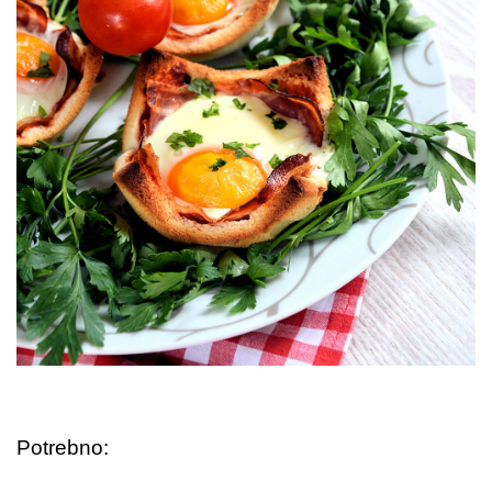
Potrebno: