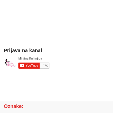
Prijava na kanal
Oznake: