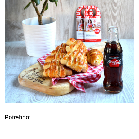
Potrebno: