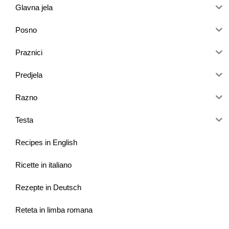
Glavna jela
Posno
Praznici
Predjela
Razno
Testa
Recipes in English
Ricette in italiano
Rezepte in Deutsch
Reteta in limba romana