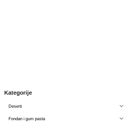
Kategorije
Deserti
Fondan i gum pasta