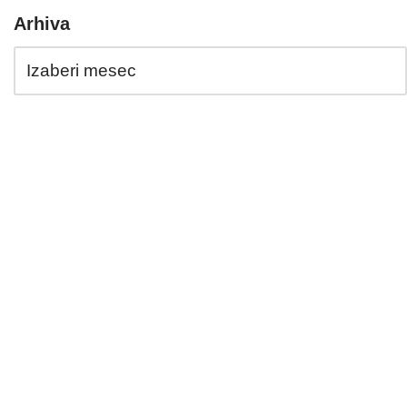
Arhiva