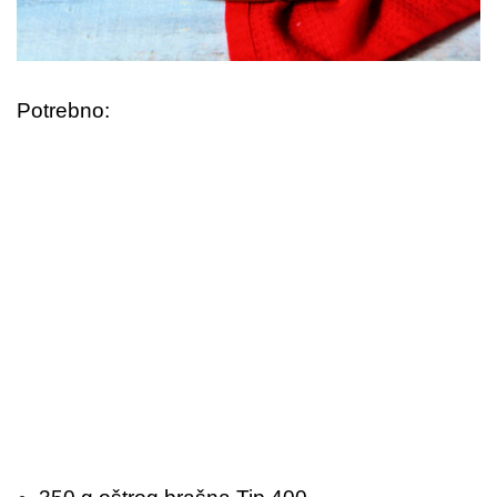
Potrebno: