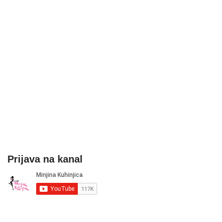
Prijava na kanal