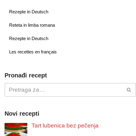
Rezepte in Deutsch
Reteta in limba romana
Rezepte in Deutsch
Les recettes en français
Pronađi recept
Novi recepti
Tart lubenica bez pečenja