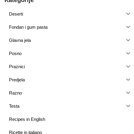
Deserti
Fondan i gum pasta
Glavna jela
Posno
Praznici
Predjela
Razno
Testa
Recipes in English
Ricette in italiano