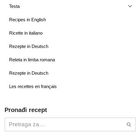
Testa
Recipes in English
Ricette in italiano
Rezepte in Deutsch
Reteta in limba romana
Rezepte in Deutsch
Les recettes en français
Pronađi recept