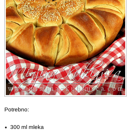
Potrebno:
300 ml mleka