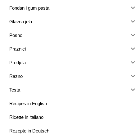
Fondan i gum pasta
Glavna jela
Posno
Praznici
Predjela
Razno
Testa
Recipes in English
Ricette in italiano
Rezepte in Deutsch