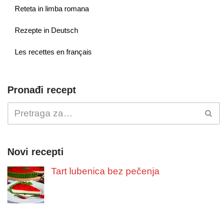
Reteta in limba romana
Rezepte in Deutsch
Les recettes en français
Pronađi recept
Novi recepti
Tart lubenica bez pečenja