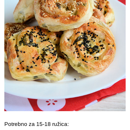
Potrebno za 15-18 ružica: