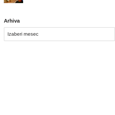
Arhiva