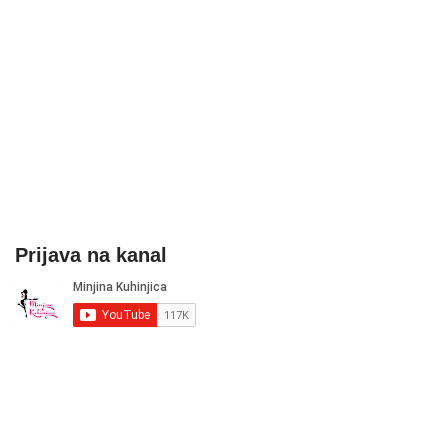
Prijava na kanal