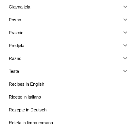
Glavna jela
Posno
Praznici
Predjela
Razno
Testa
Recipes in English
Ricette in italiano
Rezepte in Deutsch
Reteta in limba romana