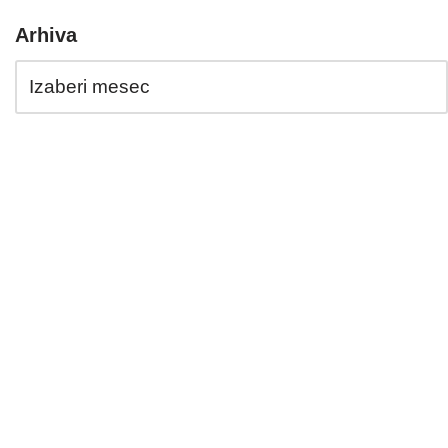
Arhiva