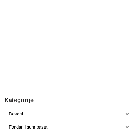
Kategorije
Deserti
Fondan i gum pasta