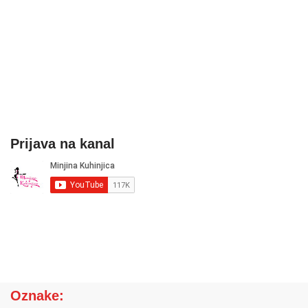
Prijava na kanal
Oznake: